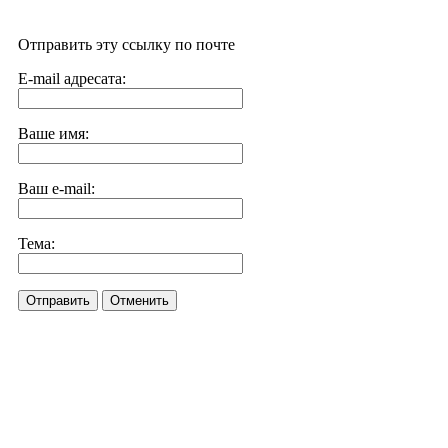
Отправить эту ссылку по почте
E-mail адресата:
Ваше имя:
Ваш e-mail:
Тема:
Отправить
Отменить