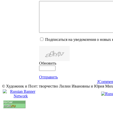
Подписаться на уведомления о новых
Обновить
Отправить
JCommen
© Художник и Поэт: творчество Лилии Ивановны и Юрия Ми