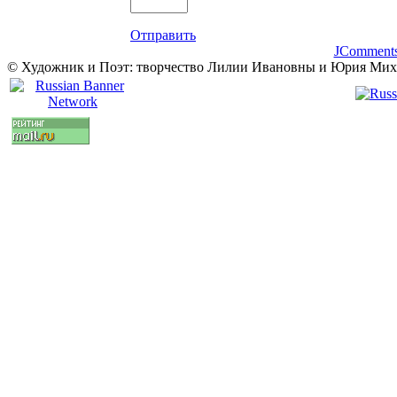
Отправить
JComment
© Художник и Поэт: творчество Лилии Ивановны и Юрия Ми