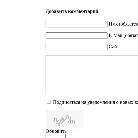
Добавить комментарий
Имя (обязате
E-Mail (обяза
Сайт
Подписаться на уведомления о новых 
Обновить