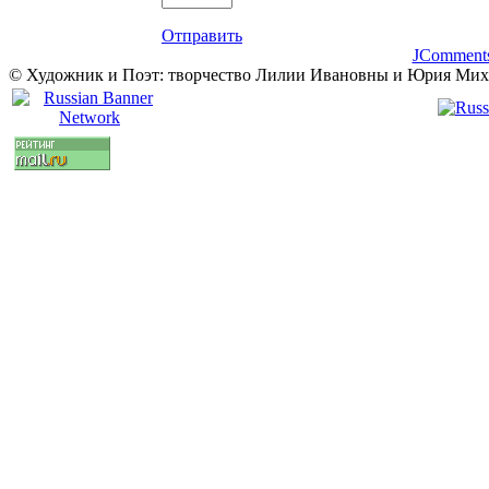
Отправить
JComment
© Художник и Поэт: творчество Лилии Ивановны и Юрия Ми