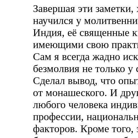
Завершая эти заметки,
научился у молитвенни
Индия, её священные к
имеющими свою практи
Сам я всегда жадно ис
безмолвия не только у 
Сделал вывод, что опы
от монашеского. И дру
любого человека индиви
профессии, национальн
факторов. Кроме того, 