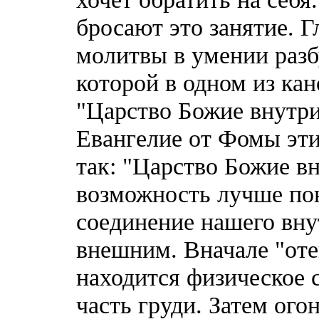
бросают это занятие. 
молитвы в умении разбу
которой в одном из ка
"Царство Божие внутри
Евангелие от Фомы эти
так: "Царство Божие вн
возможность лучше пон
соединение нашего вну
внешним. Вначале "отеп
находится физическое 
часть груди. Затем ого