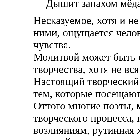
Дышит запахом мёда
Несказуемое, хотя и не
ними, ощущается челов
чувства.
Молитвой может быть 
творчества, хотя не вс
Настоящий творческий 
тем, которые посещают
Оттого многие поэты, 
творческого процесса,
возлияниям, рутинная