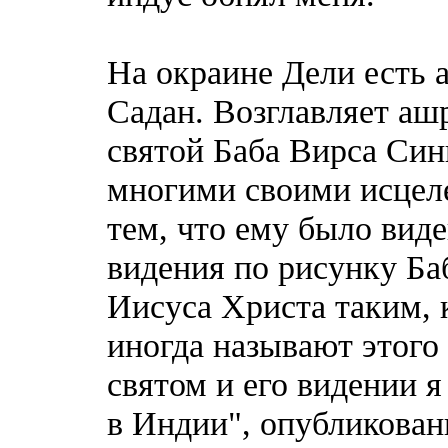
На окраине Дели есть 
Садан. Возглавляет аш
святой Баба Вирса Син
многими своими исцеле
тем, что ему было вид
видения по рисунку Ба
Иисуса Христа таким, 
иногда называют этого
святом и его видении 
в Индии", опубликованн