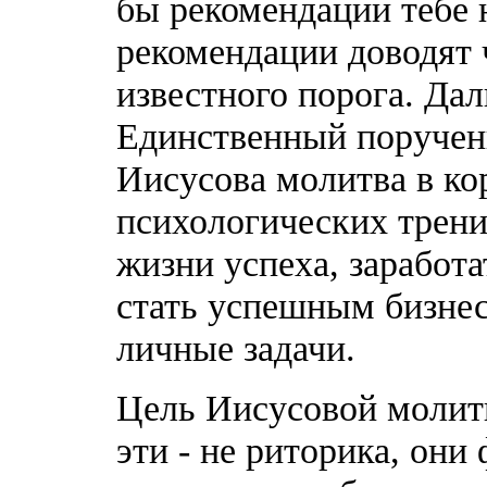
бы рекомендации тебе 
рекомендации доводят 
известного порога. Дал
Единственный поручен
Иисусова молитва в ко
психологических тренин
жизни успеха, заработа
стать успешным бизнесм
личные задачи.
Цель Иисусовой молитв
эти - не риторика, они