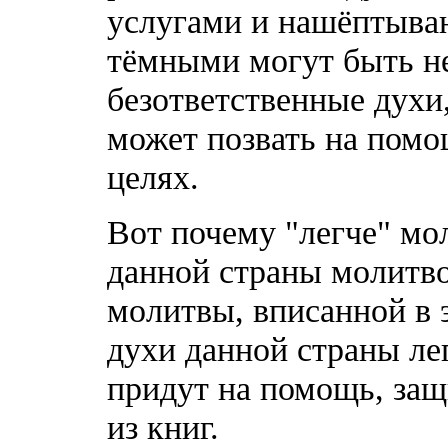
услугами и нашёптыван
тёмными могут быть не
безответственные духи,
может позвать на помо
целях.
Вот почему "легче" мо
данной страны молитвой
молитвы, вписанной в 
духи данной страны ле
придут на помощь, защ
из книг.