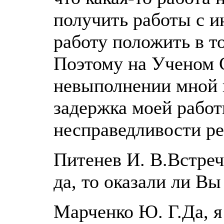
получить работы с и
работу положить в т
Поэтому на Ученом С
невыполнении мной 
задержка моей работы
несправедливости р
Питенев И. В.Встреч
да, то оказали ли В
Марченко Ю. Г.Да, я