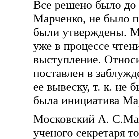
Все решено было до 
Марченко, не было 
были утверждены. Ма
уже в процессе чтен
выступление. Относ
поставлен в заблужд
ее вывеску, т. к. не
была инициатива Ма
Московский А. С.Ма
ученого секретаря т