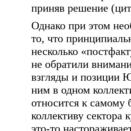
приняв решение (цит
Однако при этом нео
то, что принципиаль
несколько «постфак
не обратили вниман
взгляды и позиции Ю
ним в одном коллекти
относится к самому 
коллективу сектора 
это-то настораживает