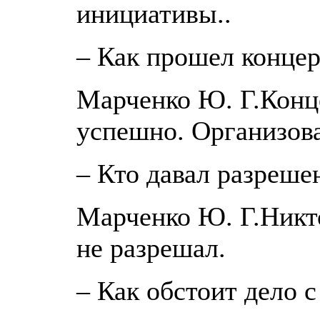
инициативы..
– Как прошел концер
Марченко Ю. Г.Конц
успешно. Организова
– Кто давал разреше
Марченко Ю. Г.Никт
не разрешал.
– Как обстоит дело 