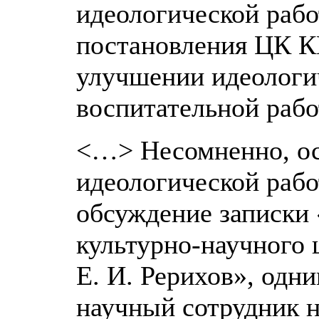
идеологической рабо
постановления ЦК 
улучшении идеологи
воспитательной рабо
<…> Несомненно, о
идеологической раб
обсуждение записки 
культурно-научного 
Е. И. Рерихов», одн
научный сотрудник н