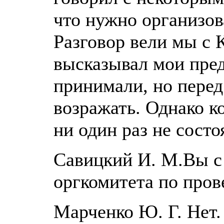
что нужно организова
Разговор вели мы с 
высказывал мои пре
принимали, но перед
возражать. Однако ко
ни один раз не состо
Савицкий И. М.Вы 
оргкомитета по про
Марченко Ю. Г. Нет.