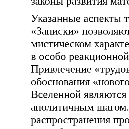
законы развития мат
Указанные аспекты 
«Записки» позволяют
мистическом характе
в особо реакционной
Привлечение «трудов
обоснования «нового
Вселенной являются 
аполитичным шагом.
распространения про