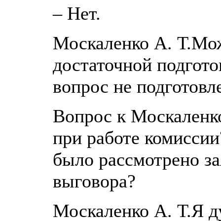
– Нет.
Москаленко А. Т.Мо
достаточной подгото
вопрос не подготовл
Вопрос к Москаленко
при работе комиссии
было рассмотрено за
выговора?
Москаленко А. Т.Я д