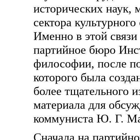
исторических наук,
сектора культурного
Именно в этой связи
партийное бюро Инс
философии, после п
которого была созда
более тщательного и
материала для обсуж
коммуниста Ю. Г. М
Сначала на партийно